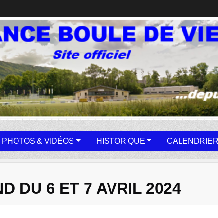
PHOTOS & VIDÉOS
HISTORIQUE
CALENDRIER
 DU 6 ET 7 AVRIL 2024