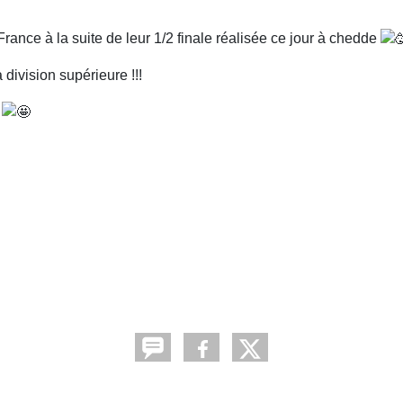
ance à la suite de leur 1/2 finale réalisée ce jour à chedde
division supérieure !!!
!