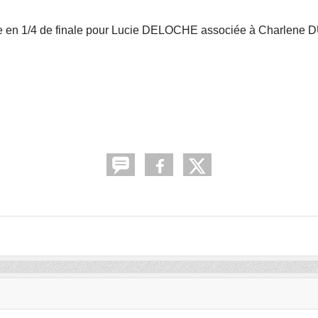
ite en 1/4 de finale pour Lucie DELOCHE associée à Charlene