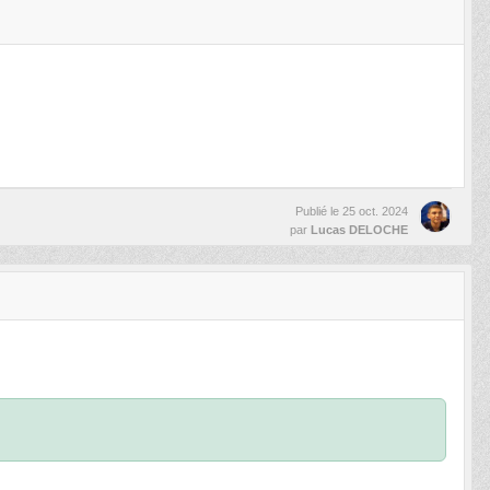
Publié le
25 oct. 2024
par
Lucas DELOCHE