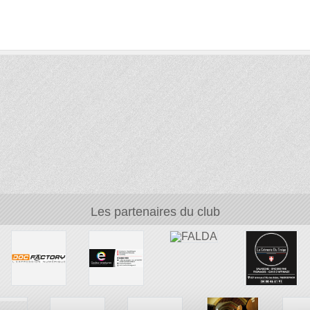
Les partenaires du club