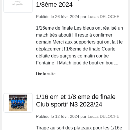
1/8ème 2024
Publiée le
26 févr. 2024
par
Lucas DELOCHE
1/16eme de finale Les bleus ont réalisé un
match très abouti ! Il reste à confirmer
demain Merci aux supporters qui ont fait le
déplacement ! 1/8eme de finale Courte
défaite des garçons ce matin contre
Fontaine II Match joué de bout en bout...
Lire la suite
1/16 em et 1/8 eme de finale
Club sportif N3 2023/24
Publiée le
12 févr. 2024
par
Lucas DELOCHE
Tirage au sort des plateaux pour les 1/16e