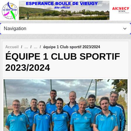
Panneau de gestion des cookies
Accueil
équipe 1 Club sportif 2023/2024
ÉQUIPE 1 CLUB SPORTIF
2023/2024