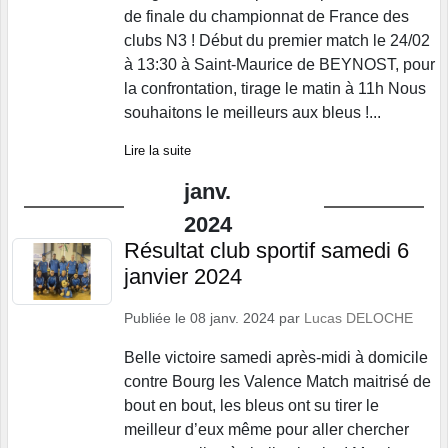
de finale du championnat de France des
clubs N3 ! Début du premier match le 24/02
à 13:30 à Saint-Maurice de BEYNOST, pour
la confrontation, tirage le matin à 11h Nous
souhaitons le meilleurs aux bleus !...
Lire la suite
janv.
2024
Résultat club sportif samedi 6
janvier 2024
Publiée le
08 janv. 2024
par
Lucas DELOCHE
Belle victoire samedi après-midi à domicile
contre Bourg les Valence Match maitrisé de
bout en bout, les bleus ont su tirer le
meilleur d’eux même pour aller chercher