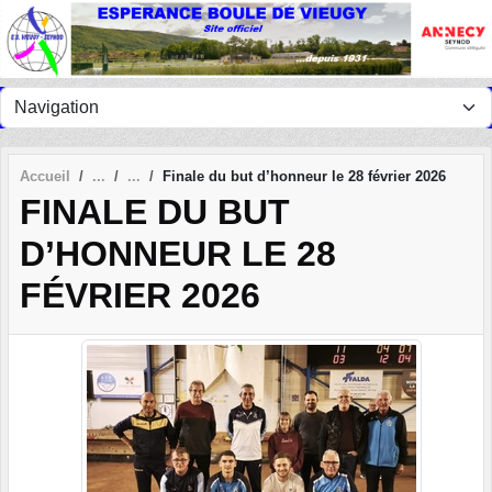
Panneau de gestion des cookies
Accueil
Finale du but d’honneur le 28 février 2026
FINALE DU BUT
D’HONNEUR LE 28
FÉVRIER 2026