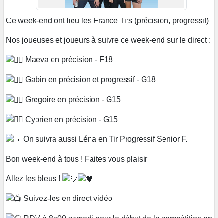
Ce week-end ont lieu les France Tirs (précision, progressif)
Nos joueuses et joueurs à suivre ce week-end sur le direct :
Maeva en précision - F18
Gabin en précision et progressif - G18
Grégoire en précision - G15
Cyprien en précision - G15
On suivra aussi Léna en Tir Progressif Senior F.
Bon week-end à tous ! Faites vous plaisir
Allez les bleus !
Suivez-les en direct vidéo