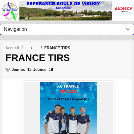
Panneau de gestion des cookies
Accueil
FRANCE TIRS
FRANCE TIRS
Jeunes -15
Jeunes -18