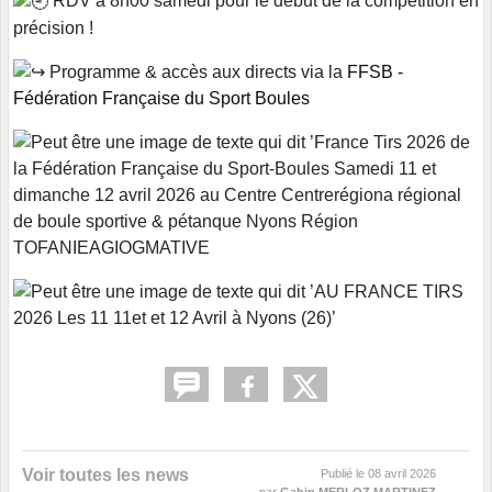
RDV à 8h00 samedi pour le début de la compétition en
précision !
Programme & accès aux directs via la
FFSB -
Fédération Française du Sport Boules
Voir toutes les news
Publié le
08 avril 2026