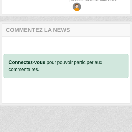
par
Gabin MERLOZ MARTINEZ
COMMENTEZ LA NEWS
Connectez-vous
pour pouvoir participer aux
commentaires.