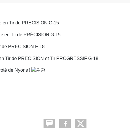
e en Tir de PRÉCISION G-15
ie en Tir de PRÉCISION G-15
ir de PRÉCISION F-18
en Tir de PRÉCISION et Tir PROGRESSIF G-18
 coté de Nyons !