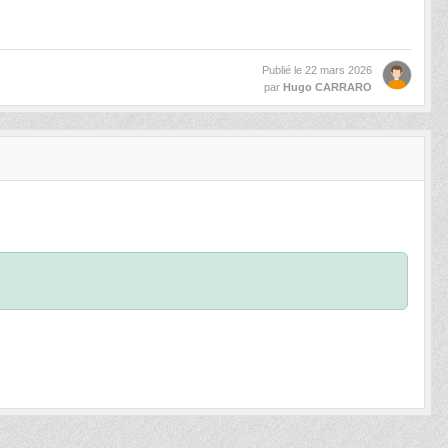
Publié le
22 mars 2026
par
Hugo CARRARO