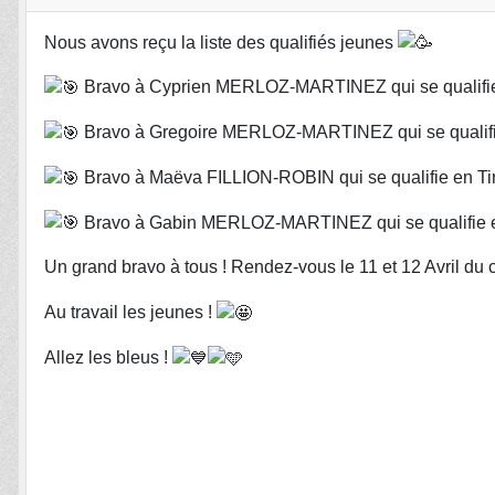
Nous avons reçu la liste des qualifiés jeunes
Bravo à Cyprien MERLOZ-MARTINEZ qui se qualifi
Bravo à Gregoire MERLOZ-MARTINEZ qui se qualif
Bravo à Maëva FILLION-ROBIN qui se qualifie en T
Bravo à Gabin MERLOZ-MARTINEZ qui se qualifie 
Un grand bravo à tous ! Rendez-vous le 11 et 12 Avril du
Au travail les jeunes !
Allez les bleus !