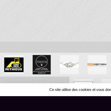
Ce site utilise des cookies et vous do