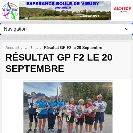
Panneau de gestion des cookies
Accueil
Résultat GP F2 le 20 Septembre
RÉSULTAT GP F2 LE 20
SEPTEMBRE