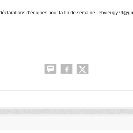
déclarations d’équipes pour la fin de semaine : ebvieugy74@g