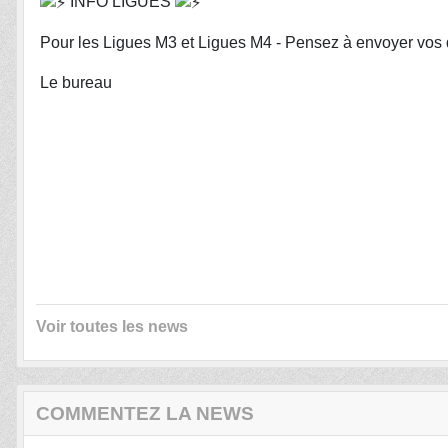
INFO LIGUES
Pour les Ligues M3 et Ligues M4 - Pensez à envoyer vos 
Le bureau
Voir toutes les news
COMMENTEZ LA NEWS