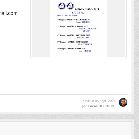
mail.com
Publié le
05 sept. 2024
par
Lucas DELOCHE